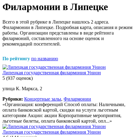
Филармонии в Липецке
Всего в этой рубрике в Липецке нашлось 2 адреса.
Филармонии в Липецке. Подробная карта, описания и режим
работы. Организации представлены в виде рейтинга
филармоний, составленного на основе оценок и
рекомендаций посетителей.
По рейтингу
по названию
Липецкая государственная филармония Унион
5
(937 оценок)
улица К. Маркса, 2
Рубрики:
Концертные залы
,
Филармонии
«Организация: конференций Способ оплаты: Наличными,
оплата банковской картой, скидки на услуги льготным
категориям Акции: акции Корпоративные мероприятия,
льготные билеты, оплата банковской картой, опл...»
Липецкая государственная филармония Унион